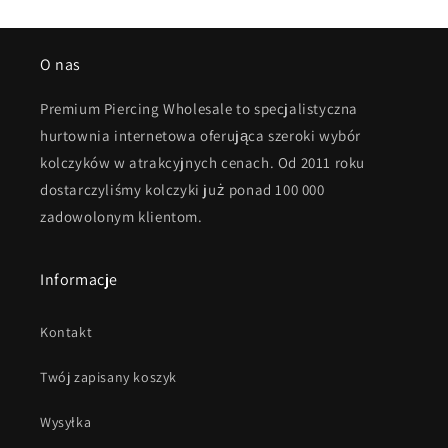
O nas
Premium Piercing Wholesale to specjalistyczna
hurtownia internetowa oferująca szeroki wybór
kolczyków w atrakcyjnych cenach. Od 2011 roku
dostarczyliśmy kolczyki już ponad 100 000
zadowolonym klientom.
Informacje
Kontakt
Twój zapisany koszyk
Wysyłka